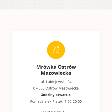
Mrówka Ostrów
Mazowiecka
ul. Lubiejewska 94
07-300 Ostrów Mazowiecka
Godziny otwarcia:
Poniedziałek-Piątek
:
7:00-20:00