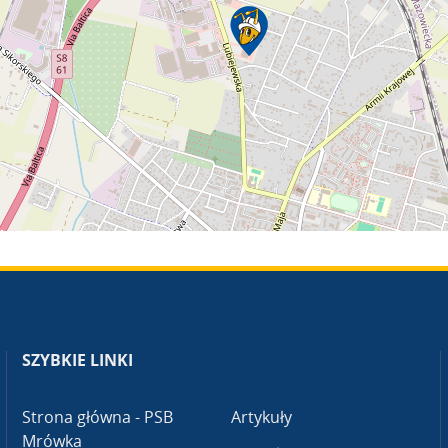
SZYBKIE LINKI
Strona główna - PSB
Artykuły
Mrówka