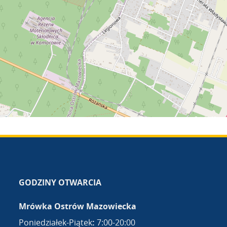
GODZINY OTWARCIA
Mrówka Ostrów Mazowiecka
Poniedziałek-Piątek
:
7:00-20:00