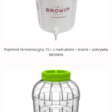
Pojemnik fermentacyjny 15 L z nadrukiem + kranik + pokrywka
BROWIN