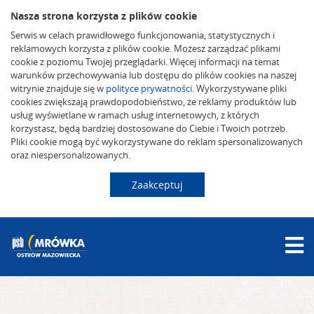
Nasza strona korzysta z plików cookie
Serwis w celach prawidłowego funkcjonowania, statystycznych i
reklamowych korzysta z plików cookie. Możesz zarządzać plikami
cookie z poziomu Twojej przeglądarki. Więcej informacji na temat
warunków przechowywania lub dostępu do plików cookies na naszej
witrynie znajduje się w
polityce prywatności
. Wykorzystywane pliki
cookies zwiększają prawdopodobieństwo, że reklamy produktów lub
usług wyświetlane w ramach usług internetowych, z których
korzystasz, będą bardziej dostosowane do Ciebie i Twoich potrzeb.
Pliki cookie mogą być wykorzystywane do reklam spersonalizowanych
oraz niespersonalizowanych.
Zaakceptuj