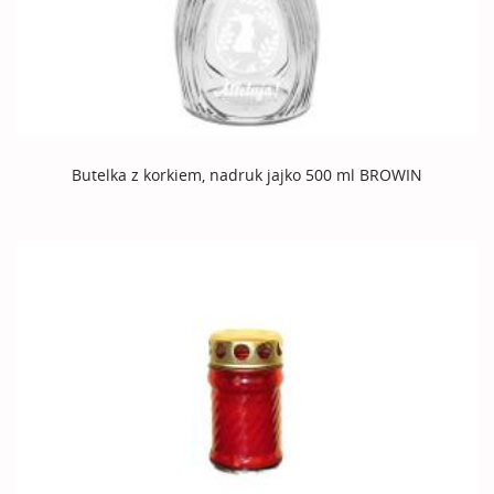
Butelka z korkiem, nadruk jajko 500 ml BROWIN