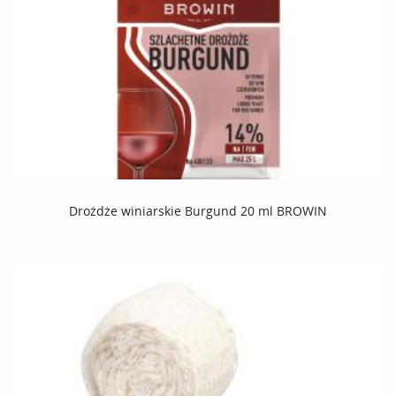
Drożdże winiarskie Burgund 20 ml BROWIN