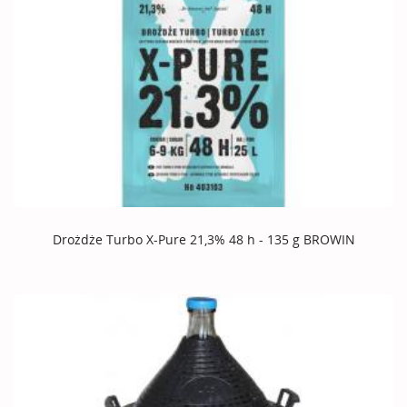
Drożdże Turbo X-Pure 21,3% 48 h - 135 g BROWIN