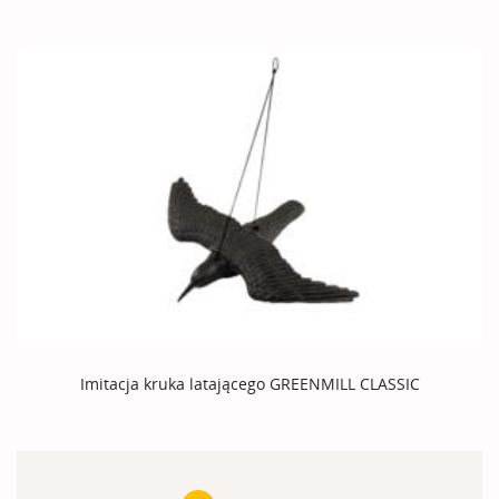
Imitacja kruka latającego GREENMILL CLASSIC