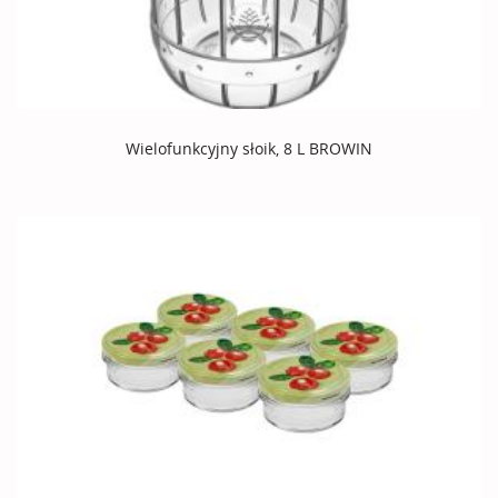
Wielofunkcyjny słoik, 8 L BROWIN