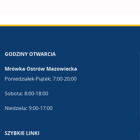
GODZINY OTWARCIA
Mrówka Ostrów Mazowiecka
Poniedziałek-Piątek
:
7:00-20:00
Sobota
:
8:00-18:00
Niedziela
:
9:00-17:00
SZYBKIE LINKI