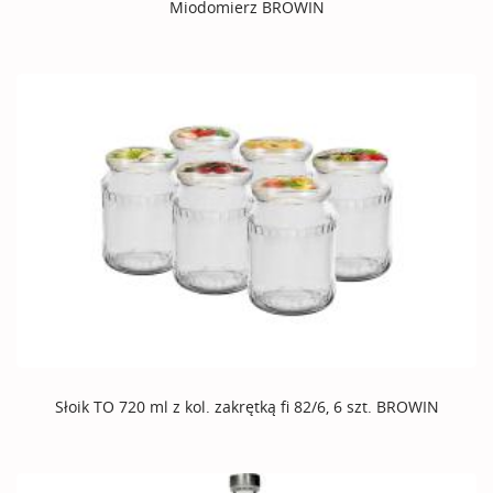
Miodomierz BROWIN
Słoik TO 720 ml z kol. zakrętką fi 82/6, 6 szt. BROWIN