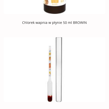
Chlorek wapnia w płynie 50 ml BROWIN