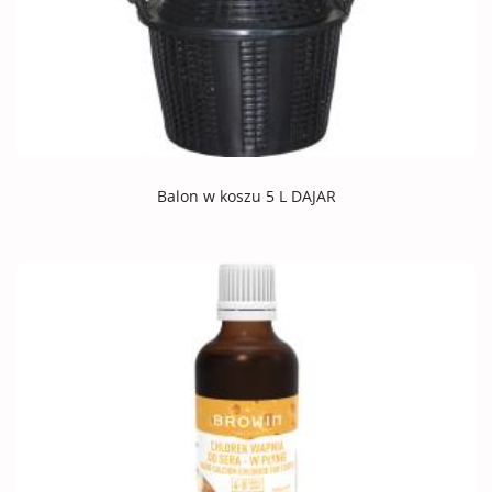
Balon w koszu 5 L DAJAR