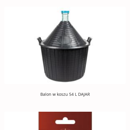
Balon w koszu 54 L DAJAR