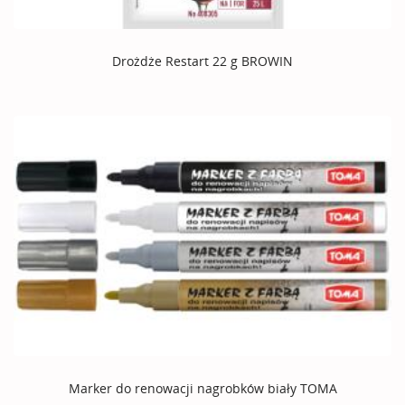
Drożdże Restart 22 g BROWIN
Marker do renowacji nagrobków biały TOMA