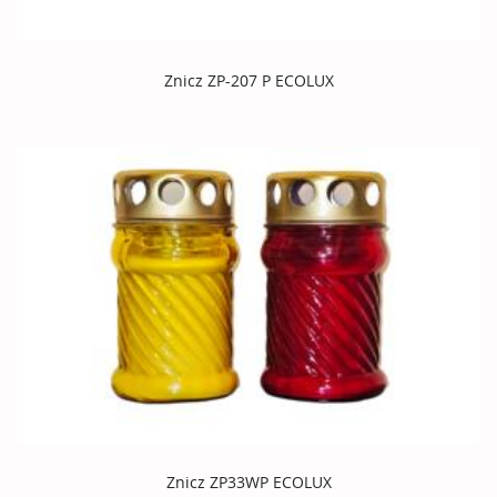
Znicz ZP-207 P ECOLUX
Znicz ZP33WP ECOLUX