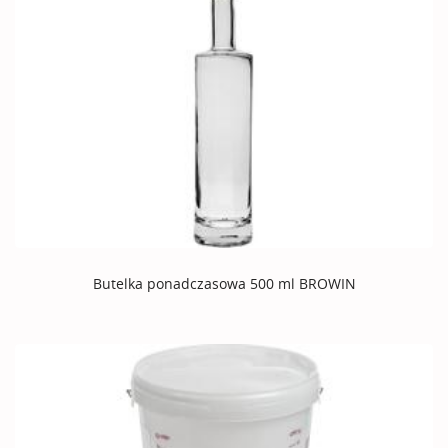
Butelka ponadczasowa 500 ml BROWIN