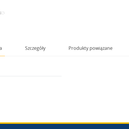
a
Szczegóły
Produkty powiązane