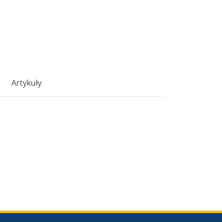
Artykuły