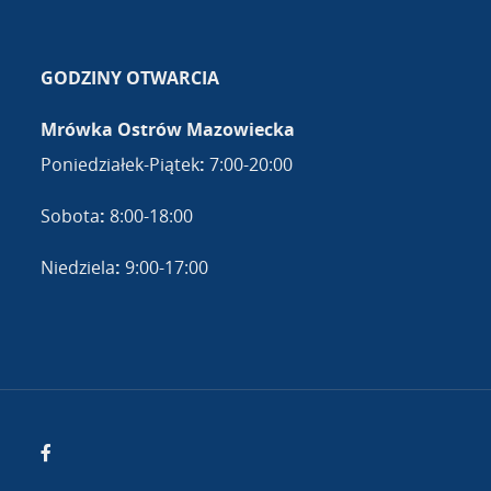
GODZINY OTWARCIA
Mrówka Ostrów Mazowiecka
Poniedziałek-Piątek
:
7:00-20:00
Sobota
:
8:00-18:00
Niedziela
:
9:00-17:00