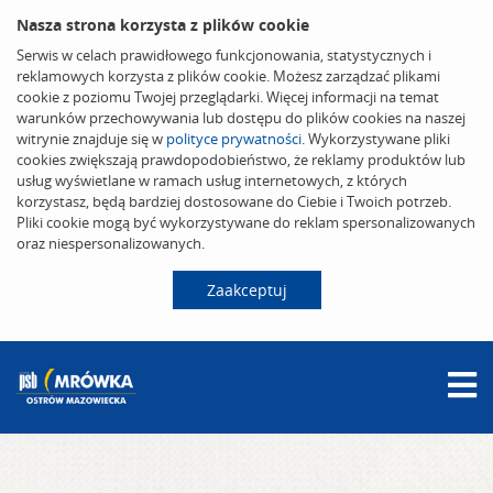
Nasza strona korzysta z plików cookie
Serwis w celach prawidłowego funkcjonowania, statystycznych i
reklamowych korzysta z plików cookie. Możesz zarządzać plikami
cookie z poziomu Twojej przeglądarki. Więcej informacji na temat
warunków przechowywania lub dostępu do plików cookies na naszej
witrynie znajduje się w
polityce prywatności
. Wykorzystywane pliki
cookies zwiększają prawdopodobieństwo, że reklamy produktów lub
usług wyświetlane w ramach usług internetowych, z których
korzystasz, będą bardziej dostosowane do Ciebie i Twoich potrzeb.
Pliki cookie mogą być wykorzystywane do reklam spersonalizowanych
oraz niespersonalizowanych.
Zaakceptuj