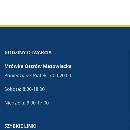
GODZINY OTWARCIA
Mrówka Ostrów Mazowiecka
Poniedziałek-Piątek
:
7:00-20:00
Sobota
:
8:00-18:00
Niedziela
:
9:00-17:00
SZYBKIE LINKI