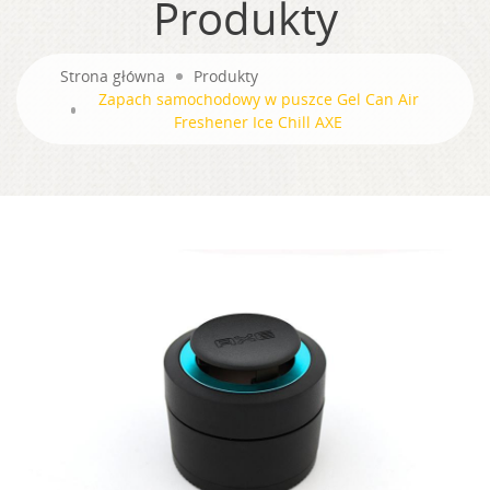
Produkty
Strona główna
Produkty
Zapach samochodowy w puszce Gel Can Air
Freshener Ice Chill AXE