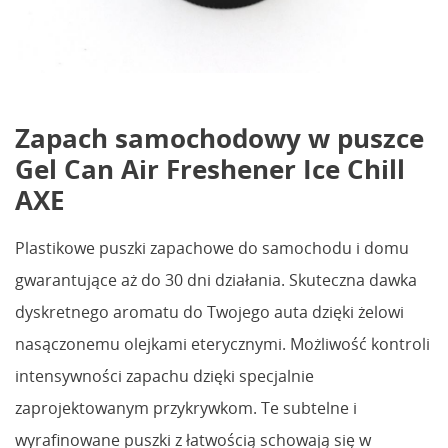
Zapach samochodowy w puszce
Gel Can Air Freshener Ice Chill
AXE
Plastikowe puszki zapachowe do samochodu i domu
gwarantujące aż do 30 dni działania. Skuteczna dawka
dyskretnego aromatu do Twojego auta dzięki żelowi
nasączonemu olejkami eterycznymi. Możliwość kontroli
intensywności zapachu dzięki specjalnie
zaprojektowanym przykrywkom. Te subtelne i
wyrafinowane puszki z łatwością schowają się w